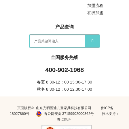
加盟流程
在线加盟
产品查询
全国服务热线
400-902-1968
春夏 8:30-12：00 13:00-17:30
秋冬 8:30-12：00 12:30-17:00
页面版权©
山东光明园迪儿童家具科技有限公司
鲁ICP备
18027860号
鲁公网安备 37159902000362号
技术支持：
奇点网络