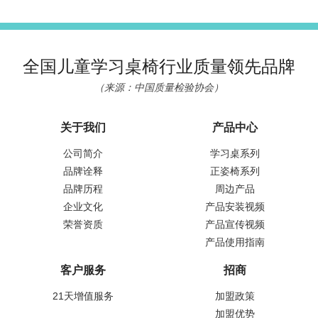
全国儿童学习桌椅行业质量领先品牌
（来源：中国质量检验协会）
关于我们
产品中心
公司简介
学习桌系列
品牌诠释
正姿椅系列
品牌历程
周边产品
企业文化
产品安装视频
荣誉资质
产品宣传视频
产品使用指南
客户服务
招商
21天增值服务
加盟政策
加盟优势