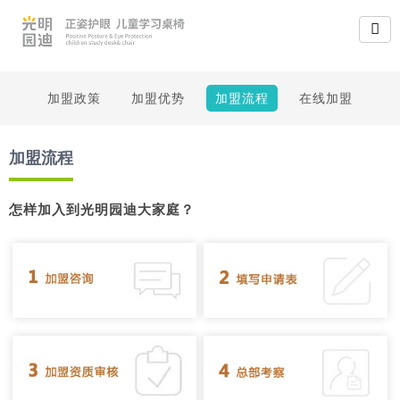
加盟政策
加盟优势
加盟流程
在线加盟
加盟流程
怎样加入到光明园迪大家庭？